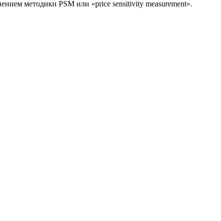
м методики PSM или «price sensitivity measurement».