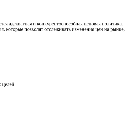
тся адекватная и конкурентоспособная ценовая политика.
, которые позволят отслеживать изменения цен на рынке,
 целей: