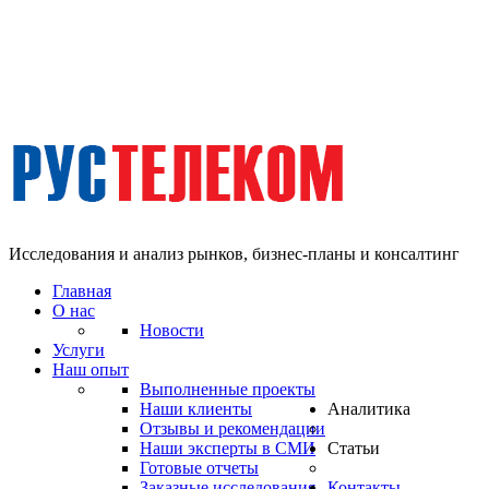
Исследования и анализ рынков, бизнес-планы и консалтинг
Главная
О нас
Новости
Услуги
Наш опыт
Выполненные проекты
Наши клиенты
Аналитика
Отзывы и рекомендации
Наши эксперты в СМИ
Статьи
Готовые отчеты
Заказные исследования
Контакты