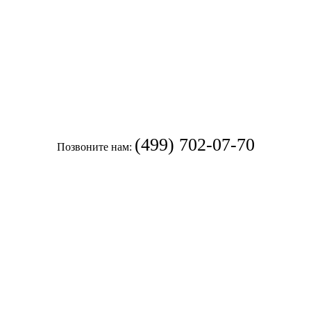
(499) 702-07-70
Позвоните нам: