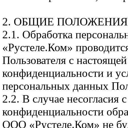
2. ОБЩИЕ ПОЛОЖЕНИЯ
2.1. Обработка персональ
«Рустеле.Ком» проводится
Пользователя с настояще
конфиденциальности и ус
персональных данных Пол
2.2. В случае несогласия
конфиденциальности обра
ООО «Рустеле.Ком» не буд