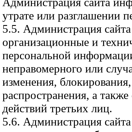
Администрация сайта инф
утрате или разглашении 
5.5. Администрация сайт
организационные и техни
персональной информации
неправомерного или случа
изменения, блокирования,
распространения, а такж
действий третьих лиц.
5.6. Администрация сайта