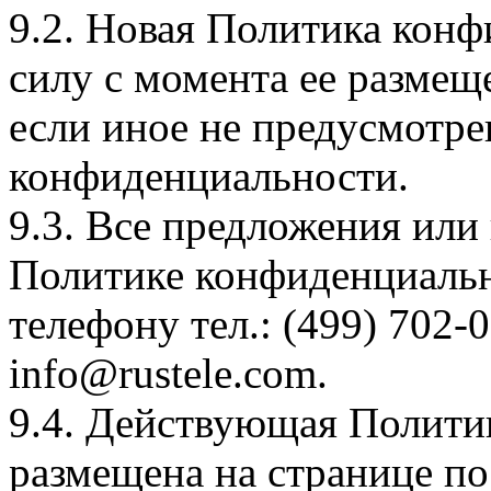
9.2. Новая Политика конф
силу с момента ее размещ
если иное не предусмотр
конфиденциальности.
9.3. Все предложения или
Политике конфиденциальн
телефону тел.: (499) 702-0
info@
rustele
.
com
.
9.4. Действующая Полити
размещена на странице п