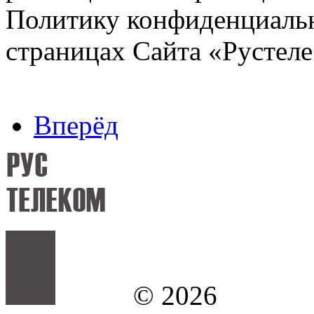
Политику конфиденциальн
страницах Сайта «Рустеле
Вперёд
©
2026