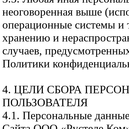
неоговоренная выше (исп
операционные системы и 
хранению и нераспростра
случаев, предусмотренных 
Политики конфиденциаль
4. ЦЕЛИ СБОРА ПЕРС
ПОЛЬЗОВАТЕЛЯ
4.1. Персональные данны
Сайта ООО «Рустеле.Ком» 