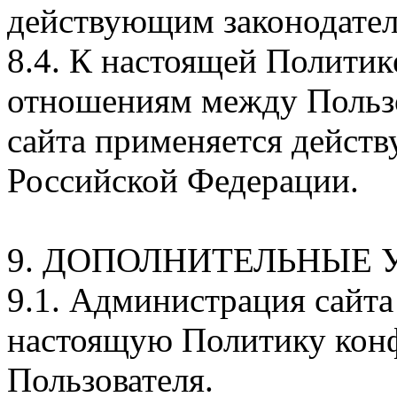
действующим законодател
8.4. К настоящей Полити
отношениям между Польз
сайта применяется действ
Российской Федерации.
9. ДОПОЛНИТЕЛЬНЫЕ 
9.1. Администрация сайта
настоящую Политику конф
Пользователя.