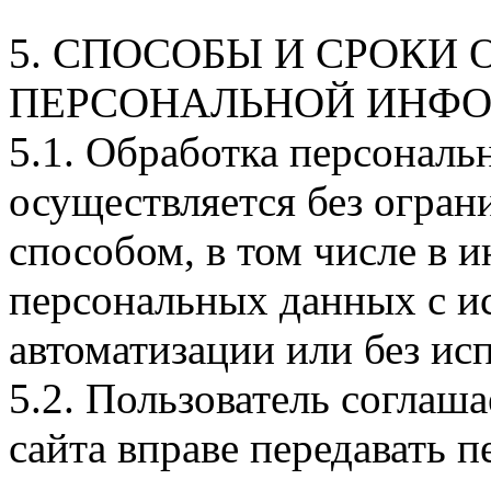
5. СПОСОБЫ И СРОКИ 
ПЕРСОНАЛЬНОЙ ИНФ
5.1. Обработка персональ
осуществляется без огра
способом, в том числе в
персональных данных с и
автоматизации или без исп
5.2. Пользователь соглаш
сайта вправе передавать 