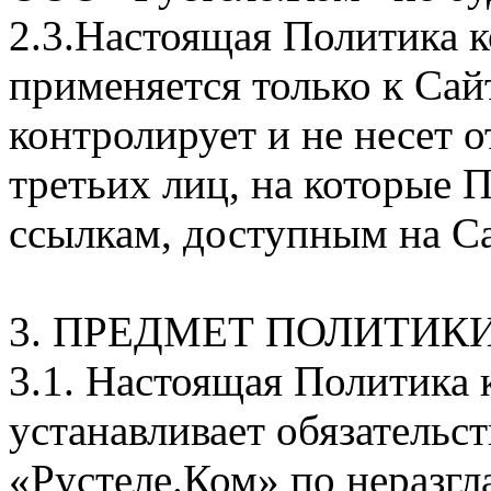
2.3.Настоящая Политика 
применяется только к Сай
контролирует и не несет о
третьих лиц, на которые 
ссылкам, доступным на Са
3. ПРЕДМЕТ ПОЛИТИ
3.1. Настоящая Политика
устанавливает обязатель
«Рустеле.Ком» по неразг