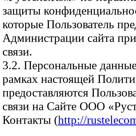
защиты конфиденциально
которые Пользователь пре
Администрации сайта при
связи.
3.2. Персональные данные
рамках настоящей Полити
предоставляются Пользов
связи на Сайте ООО «Руст
Контакты (
http://rusteleco
….