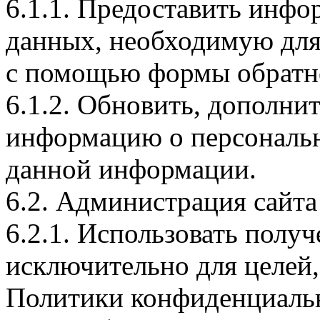
6.1.1. Предоставить инф
данных, необходимую для
с помощью формы обратно
6.1.2. Обновить, дополни
информацию о персональн
данной информации.
6.2. Администрация сайта
6.2.1. Использовать пол
исключительно для целей,
Политики конфиденциаль