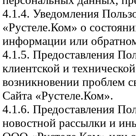
4.1.4. Уведомления Поль
«Рустеле.Ком» о состояни
информации или обратном
4.1.5. Предоставления По
клиентской и техническо
возникновении проблем с
Сайта «Рустеле.Ком».
4.1.6. Предоставления Пол
новостной рассылки и ин