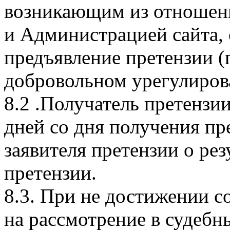
возникающим из отношени
и Администрацией сайта, 
предъявление претензии 
добровольном урегулиров
8.2 .Получатель претензи
дней со дня получения пр
заявителя претензии о ре
претензии.
8.3. При не достижении с
на рассмотрение в судебны