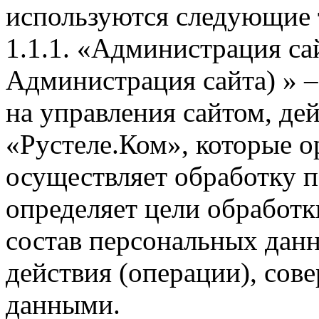
используются следующие
1.1.1. «Администрация са
Администрация сайта) » 
на управления сайтом, д
«Рустеле.Ком», которые о
осуществляет обработку п
определяет цели обработ
состав персональных дан
действия (операции), со
данными.