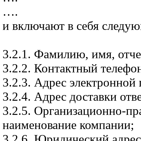
….
и включают в себя след
3.2.1. Фамилию, имя, отч
3.2.2. Контактный телефо
3.2.3. Адрес электронной 
3.2.4. Адрес доставки отв
3.2.5. Организационно-пр
наименование компании;
3.2.6. Юридический адрес