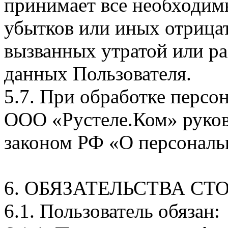
принимает все необходи
убытков или иных отрица
вызванных утратой или р
данных Пользователя.
5.7. При обработке персо
ООО «Рустеле.Ком» руко
законом РФ «О персональ
6. ОБЯЗАТЕЛЬСТВА СТ
6.1. Пользователь обязан: