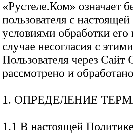
«Рустеле.Ком» означает б
пользователя с настоящей
условиями обработки его
случае несогласия с этим
Пользователя через Сайт 
рассмотрено и обработано
1. ОПРЕДЕЛЕНИЕ ТЕР
1.1 В настоящей Политик