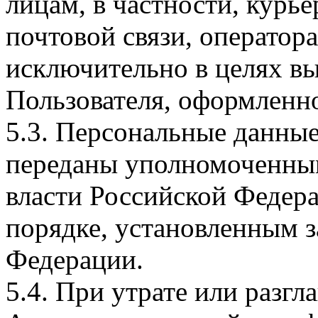
лицам, в частности, курь
почтовой связи, оператора
исключительно в целях в
Пользователя, оформленно
5.3. Персональные данные
переданы уполномоченным
власти Российской Федера
порядке, установленным 
Федерации.
5.4. При утрате или разг