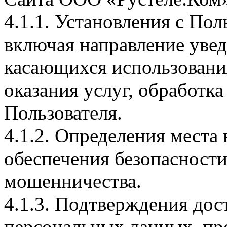
4.1.1. Установления с Пол
включая направление увед
касающихся использовани
оказания услуг, обработка
Пользователя.
4.1.2. Определения места
обеспечения безопасност
мошенничества.
4.1.3. Подтверждения дос
персональных данных, пр