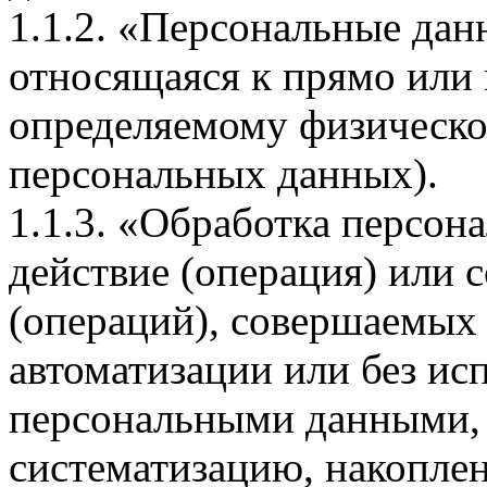
1.1.2. «Персональные дан
относящаяся к прямо или
определяемому физическо
персональных данных).
1.1.3. «Обработка персон
действие (операция) или 
(операций), совершаемых 
автоматизации или без исп
персональными данными, 
систематизацию, накоплен