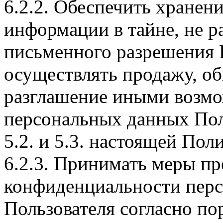
6.2.2. Обеспечить хране
информации в тайне, не р
письменного разрешения П
осуществлять продажу, об
разглашение иными возм
персональных данных Поль
5.2. и 5.3. настоящей По
6.2.3. Принимать меры п
конфиденциальности пер
Пользователя согласно по