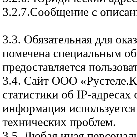
3.2.7.Сообщение с описан
3.3. Обязательная для ок
помечена специальным об
предоставляется пользова
3.4. Сайт ООО «Рустеле.
статистики об IP-адресах
информация используется
технических проблем.
3.5. Любая иная персона