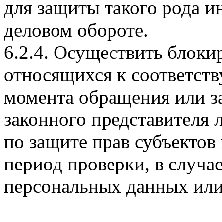
для защиты такого рода 
деловом обороте.
6.2.4. Осуществить блоки
относящихся к соответст
момента обращения или за
законного представителя 
по защите прав субъектов
период проверки, в случа
персональных данных или