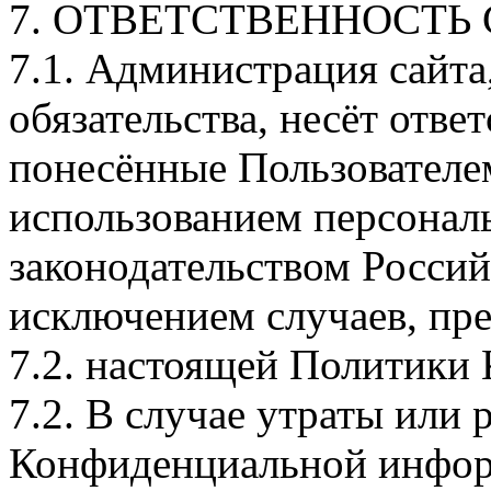
7. ОТВЕТСТВЕННОСТЬ
7.1. Администрация сайта
обязательства, несёт отве
понесённые Пользователе
использованием персональ
законодательством Россий
исключением случаев, пред
7.2. настоящей Политики
7.2. В случае утраты или 
Конфиденциальной инфор