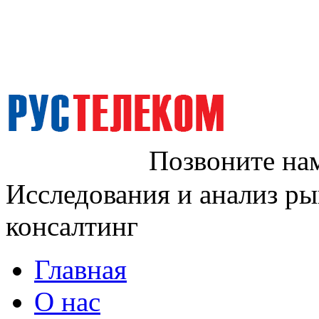
Позвоните на
Исследования и анализ ры
консалтинг
Главная
О нас