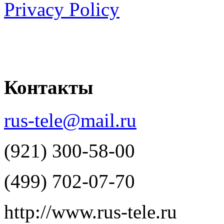
Privacy Policy
Контакты
rus-tele@mail.ru
(921) 300-58-00
(499) 702-07-70
http://www.rus-tele.ru