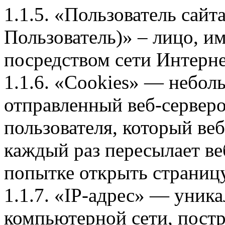
1.1.5. «Пользователь сайт
Пользователь)» – лицо, и
посредством сети Интерне
1.1.6. «Cookies» — небол
отправленный веб-сервер
пользователя, который веб
каждый раз пересылает ве
попытке открыть страницу
1.1.7. «IP-адрес» — уника
компьютерной сети, постр