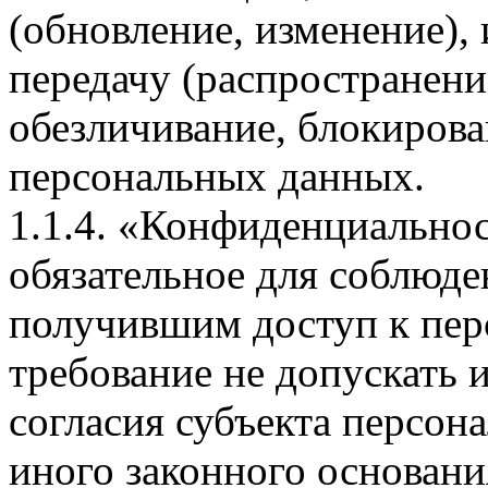
(обновление, изменение), 
передачу (распространение
обезличивание, блокирова
персональных данных.
1.1.4. «Конфиденциально
обязательное для соблюд
получившим доступ к пе
требование не допускать 
согласия субъекта персон
иного законного основани