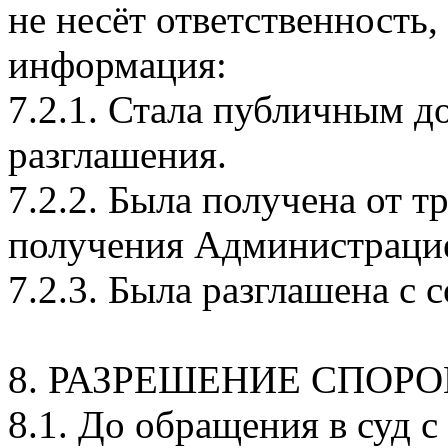
не несёт ответственность
информация:
7.2.1. Стала публичным д
разглашения.
7.2.2. Была получена от т
получения Администрацие
7.2.3. Была разглашена с 
8. РАЗРЕШЕНИЕ СПОРО
8.1. До обращения в суд с