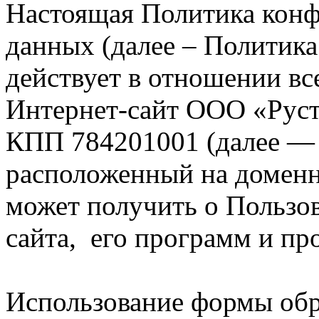
Настоящая Политика кон
данных (далее – Политик
действует в отношении в
Интернет-сайт ООО «Руст
КПП 784201001 (далее — 
расположенный на домен
может получить о Пользов
сайта, его программ и пр
Использование формы обр